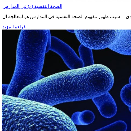
الصحة النفسية (3) في المدارس
قراءة المزيد..