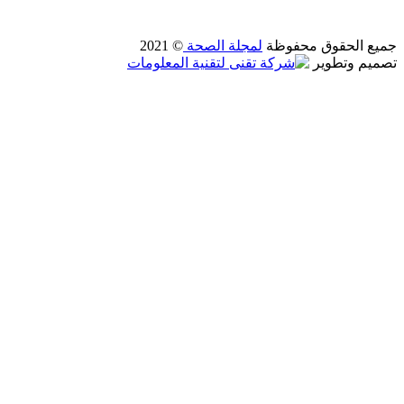
جميع الحقوق محفوظة
لمجلة الصحة
© 2021
تصميم وتطوير