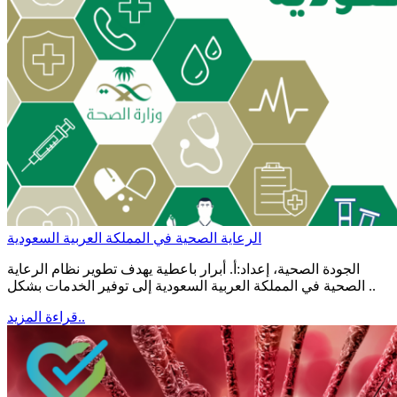
الرعاية الصحية في المملكة العربية السعودية
الجودة الصحية، إعداد:أ. أبرار باعطية يهدف تطوير نظام الرعاية
الصحية في المملكة العربية السعودية إلى توفير الخدمات بشكل ..
قراءة المزيد..