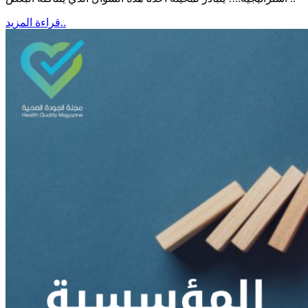
قراءة المزيد..