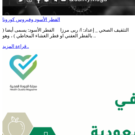
الفطر الأسود وفيروس كورونا
التثقيف الصحي _ إعداد: ا/ ربى مرزا الفطر الأسود: يسمى أيضا (
بالفطر العفني او فطر الغشاء المخاطي ) ، وهو ..
قراءة المزيد..