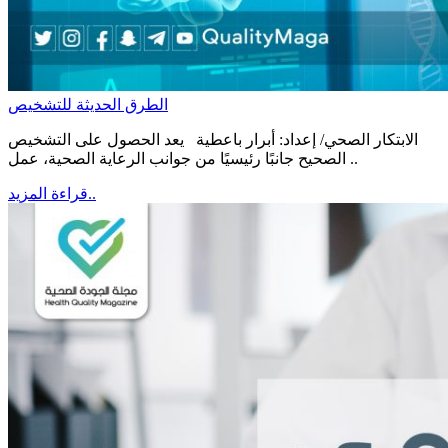
الطرق الحديثة للتشخيص
الابتكار الصحي/ إعداد: أبرار باعطية يعد الحصول على التشخيص
الصحيح جانبًا رئيسيًا من جوانب الرعاية الصحية، عمل ..
قراءة المزيد..