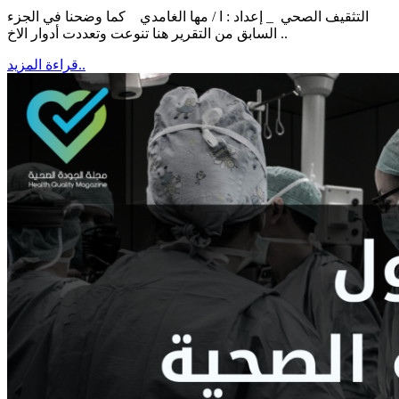
التثقيف الصحي _ إعداد : ا / مها الغامدي كما وضحنا في الجزء
السابق من التقرير هنا تنوعت وتعددت أدوار الاخ ..
قراءة المزيد..