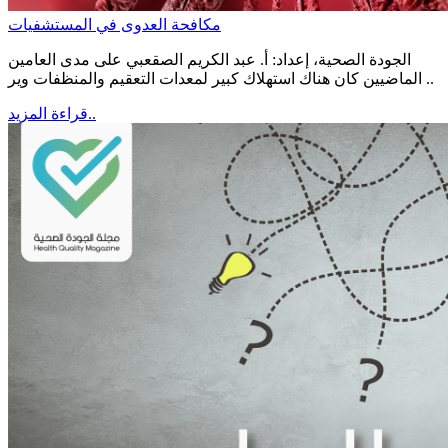
مكافحة العدوى في المستشفيات
الجودة الصحية، إعداد: أ. عبد الكريم الصقعبي على مدى العامين
الماضيين كان هناك استهلاك كبير لمعدات التعقيم والمنظفات وير ..
قراءة المزيد..